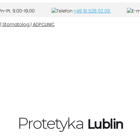
n-Pt: 9:00-19:00
+48 81 528 02 09
Protetyka
Lublin