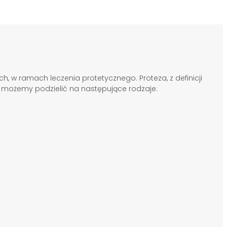
 w ramach leczenia protetycznego. Proteza, z definicji
zy możemy podzielić na następujące rodzaje: