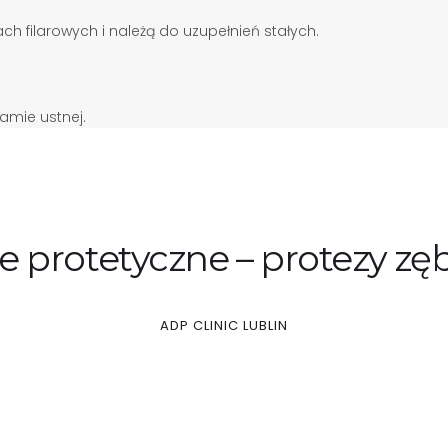
filarowych i należą do uzupełnień stałych.
amie ustnej.
e protetyczne – protezy z
ADP CLINIC LUBLIN