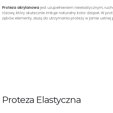
Proteza akrylanowa
jest uzupełnieniem nieelastycznym, ruch
różowy, który skutecznie imituje naturalny kolor dziąseł. W 
zębów elementy, służą do utrzymania protezy w jamie ustnej 
Proteza Elastyczna