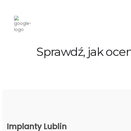
Sprawdź, jak ocen
Implanty Lublin