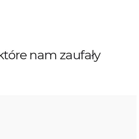
 które nam zaufały