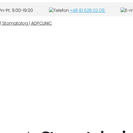
n-Pt: 9:00-19:00
+48 81 528 02 09