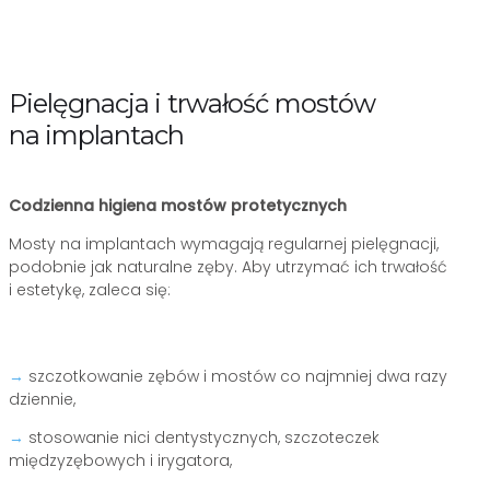
Pielęgnacja i trwałość mostów
na implantach
Codzienna higiena mostów protetycznych
Mosty na implantach wymagają regularnej pielęgnacji,
podobnie jak naturalne zęby. Aby utrzymać ich trwałość
i estetykę, zaleca się:
→
szczotkowanie zębów i mostów co najmniej dwa razy
dziennie,
→
stosowanie nici dentystycznych, szczoteczek
międzyzębowych i irygatora,