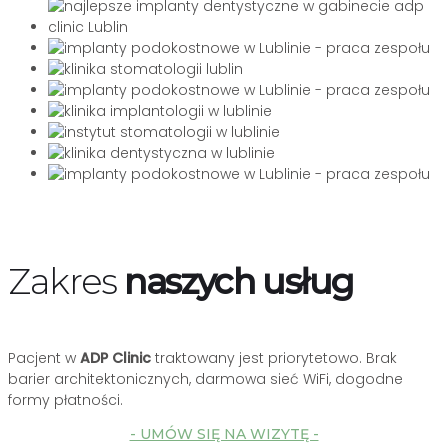
Zakres
naszych usług
Pacjent w
ADP Clinic
traktowany jest priorytetowo. Brak
barier architektonicznych, darmowa sieć WiFi, dogodne
formy płatności.
- UMÓW SIĘ NA WIZYTĘ -