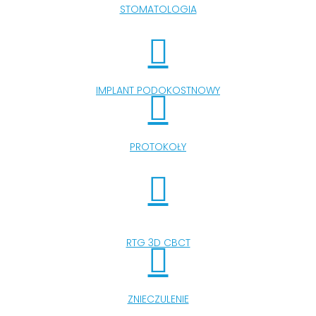
STOMATOLOGIA
IMPLANT PODOKOSTNOWY
PROTOKOŁY
RTG 3D CBCT
ZNIECZULENIE