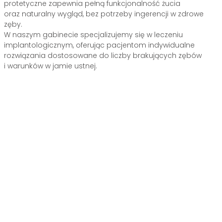
protetyczne zapewnia pełną funkcjonalność żucia
oraz naturalny wygląd, bez potrzeby ingerencji w zdrowe
zęby.
W naszym gabinecie specjalizujemy się w leczeniu
implantologicznym, oferując pacjentom indywidualne
rozwiązania dostosowane do liczby brakujących zębów
i warunków w jamie ustnej.