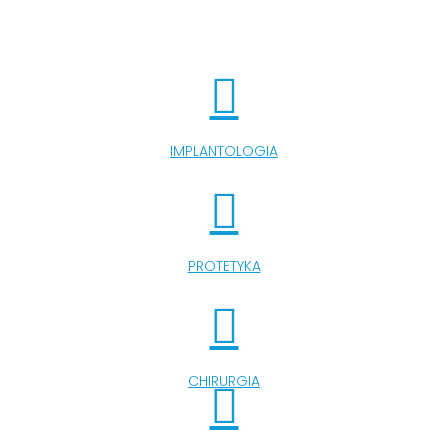
IMPLANTOLOGIA
PROTETYKA
CHIRURGIA