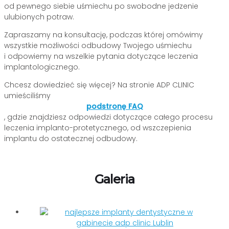
od pewnego siebie uśmiechu po swobodne jedzenie
ulubionych potraw.
Zapraszamy na konsultację, podczas której omówimy
wszystkie możliwości odbudowy Twojego uśmiechu
i odpowiemy na wszelkie pytania dotyczące leczenia
implantologicznego.
Chcesz dowiedzieć się więcej? Na stronie ADP CLINIC
umieściliśmy
podstronę FAQ
, gdzie znajdziesz odpowiedzi dotyczące całego procesu
leczenia implanto-protetycznego, od wszczepienia
implantu do ostatecznej odbudowy.
Galeria