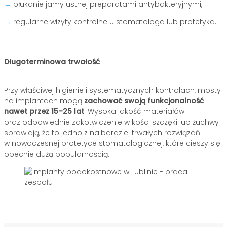
→
płukanie jamy ustnej preparatami antybakteryjnymi,
→
regularne wizyty kontrolne u stomatologa lub protetyka.
Długoterminowa trwałość
Przy właściwej higienie i systematycznych kontrolach, mosty
na implantach mogą
zachować swoją funkcjonalność
nawet przez 15–25 lat
. Wysoka jakość materiałów
oraz odpowiednie zakotwiczenie w kości szczęki lub żuchwy
sprawiają, że to jedno z najbardziej trwałych rozwiązań
w nowoczesnej protetyce stomatologicznej, które cieszy się
obecnie dużą popularnością.