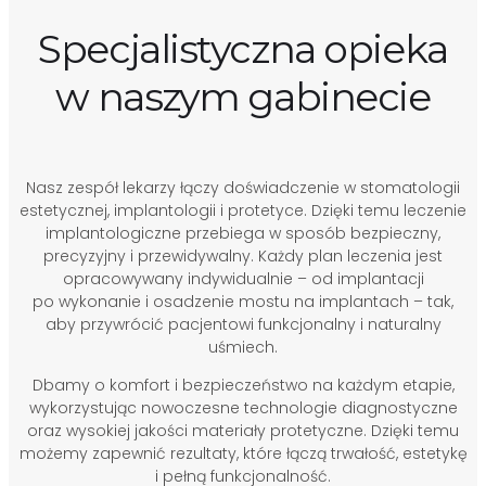
Specjalistyczna opieka
w naszym gabinecie
Nasz zespół lekarzy łączy doświadczenie w stomatologii
estetycznej, implantologii i protetyce. Dzięki temu leczenie
implantologiczne przebiega w sposób bezpieczny,
precyzyjny i przewidywalny. Każdy plan leczenia jest
opracowywany indywidualnie – od implantacji
po wykonanie i osadzenie mostu na implantach – tak,
aby przywrócić pacjentowi funkcjonalny i naturalny
uśmiech.
Dbamy o komfort i bezpieczeństwo na każdym etapie,
wykorzystując nowoczesne technologie diagnostyczne
oraz wysokiej jakości materiały protetyczne. Dzięki temu
możemy zapewnić rezultaty, które łączą trwałość, estetykę
i pełną funkcjonalność.