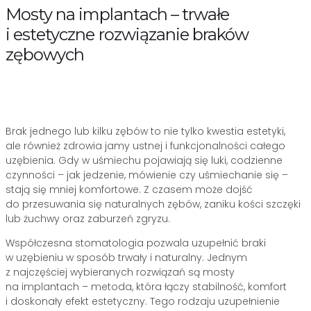
Mosty na implantach – trwałe
i estetyczne rozwiązanie braków
zębowych
Brak jednego lub kilku zębów to nie tylko kwestia estetyki,
ale również zdrowia jamy ustnej i funkcjonalności całego
uzębienia. Gdy w uśmiechu pojawiają się luki, codzienne
czynności – jak jedzenie, mówienie czy uśmiechanie się –
stają się mniej komfortowe. Z czasem może dojść
do przesuwania się naturalnych zębów, zaniku kości szczęki
lub żuchwy oraz zaburzeń zgryzu.
Współczesna stomatologia pozwala uzupełnić braki
w uzębieniu w sposób trwały i naturalny. Jednym
z najczęściej wybieranych rozwiązań są mosty
na implantach – metoda, która łączy stabilność, komfort
i doskonały efekt estetyczny. Tego rodzaju uzupełnienie