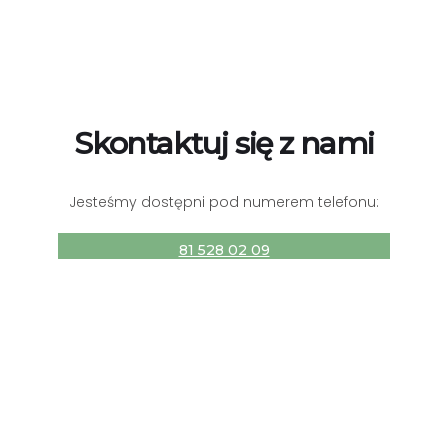
Skontaktuj się z nami
Jesteśmy dostępni pod numerem telefonu:
81 528 02 09