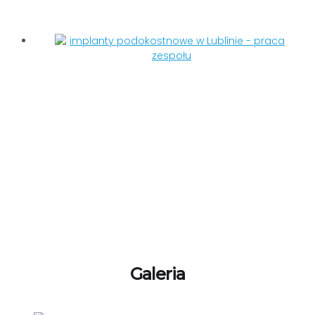
Galeria