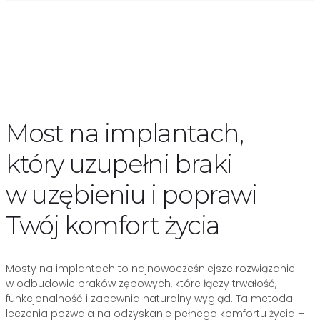
Most na implantach,
który uzupełni braki
w uzębieniu i poprawi
Twój komfort życia
Mosty na implantach to najnowocześniejsze rozwiązanie
w odbudowie braków zębowych, które łączy trwałość,
funkcjonalność i zapewnia naturalny wygląd. Ta metoda
leczenia pozwala na odzyskanie pełnego komfortu życia –