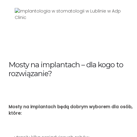
Mosty na implantach – dla kogo to
rozwiązanie?
Mosty na implantach będą dobrym wyborem dla osób,
które: