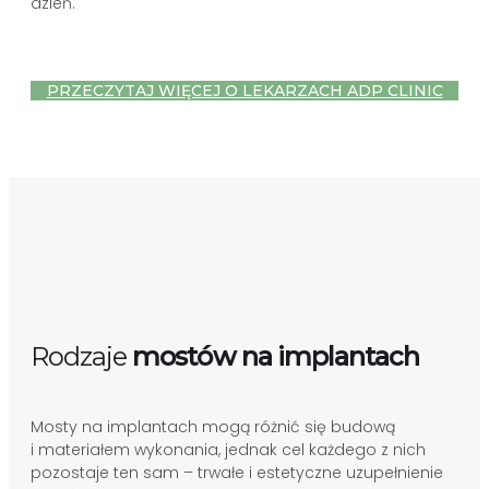
dzień.
PRZECZYTAJ WIĘCEJ O LEKARZACH ADP CLINIC
Rodzaje
mostów na implantach
Mosty na implantach mogą różnić się budową
i materiałem wykonania, jednak cel każdego z nich
pozostaje ten sam – trwałe i estetyczne uzupełnienie