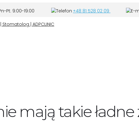
n-Pt: 9:00-19:00
+48 81 528 02 09
e mają takie ładne