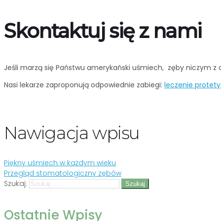
Skontaktuj się z nami
Jeśli marzą się Państwu amerykański uśmiech, zęby niczym z 
Nasi lekarze zaproponują odpowiednie zabiegi:
leczenie protet
Nawigacja wpisu
Piękny uśmiech w każdym wieku
Przegląd stomatologiczny zębów
Szukaj:
Ostatnie Wpisy